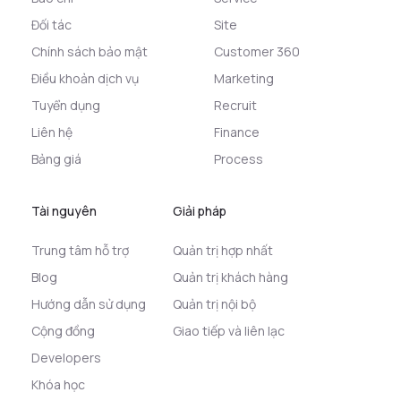
Đối tác
Site
Chính sách bảo mật
Customer 360
Điều khoản dịch vụ
Marketing
Tuyển dụng
Recruit
Liên hệ
Finance
Bảng giá
Process
Tài nguyên
Giải pháp
Trung tâm hỗ trợ
Quản trị hợp nhất
Blog
Quản trị khách hàng
Hướng dẫn sử dụng
Quản trị nội bộ
Cộng đồng
Giao tiếp và liên lạc
Developers
Khóa học