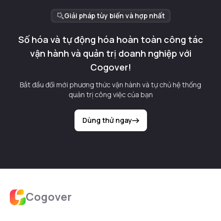
Giải pháp tùy biến và hợp nhất
Số hóa và tự động hóa hoàn toàn công tác
vận hành và quản trị doanh nghiệp với
Cogover!
Bắt đầu đổi mới phương thức vận hành và tự chủ hệ thống
quản trị công việc của bạn
Dùng thử ngay
Cogover