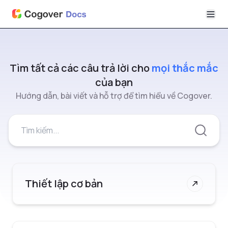
Tìm tất cả các câu trả lời cho
mọi thắc mắc
của bạn
Hướng dẫn, bài viết và hỗ trợ để tìm hiểu về Cogover.
Thiết lập cơ bản