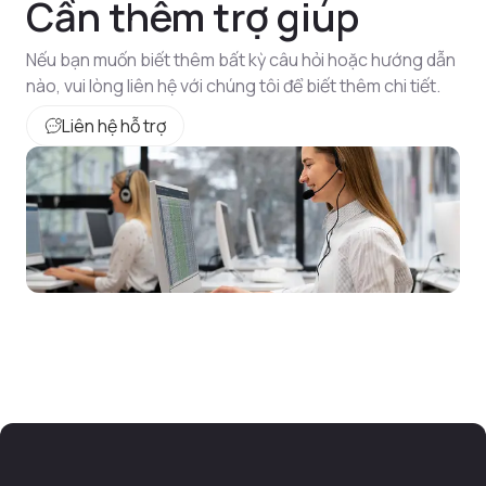
Cần thêm trợ giúp
Nếu bạn muốn biết thêm bất kỳ câu hỏi hoặc hướng dẫn
nào, vui lòng liên hệ với chúng tôi để biết thêm chi tiết.
Liên hệ hỗ trợ