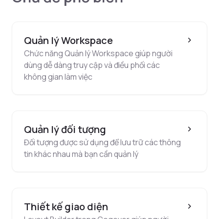
Quản lý Workspace
Chức năng Quản lý Workspace giúp người
dùng dễ dàng truy cập và điều phối các
không gian làm việc
Quản lý đối tượng
Đối tượng được sử dụng để lưu trữ các thông
tin khác nhau mà bạn cần quản lý
Thiết kế giao diện