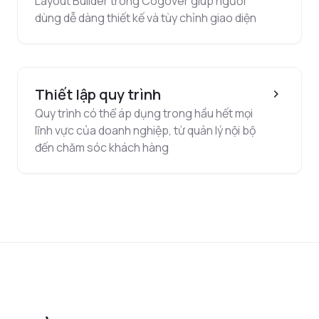
Layout Builder trong Cogover giúp người
dùng dễ dàng thiết kế và tùy chỉnh giao diện
Thiết lập quy trình
Quy trình có thể áp dụng trong hầu hết mọi
lĩnh vực của doanh nghiệp, từ quản lý nội bộ
đến chăm sóc khách hàng